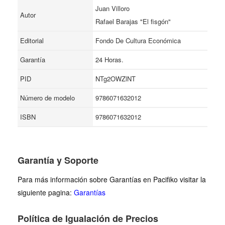
Juan Villoro
Autor
Rafael Barajas "El fisgón"
Editorial
Fondo De Cultura Económica
Garantía
24 Horas.
PID
NTg2OWZlNT
Número de modelo
9786071632012
ISBN
9786071632012
Garantía y Soporte
Para más información sobre Garantías en Pacifiko visitar la
siguiente pagina:
Garantías
Política de Igualación de Precios