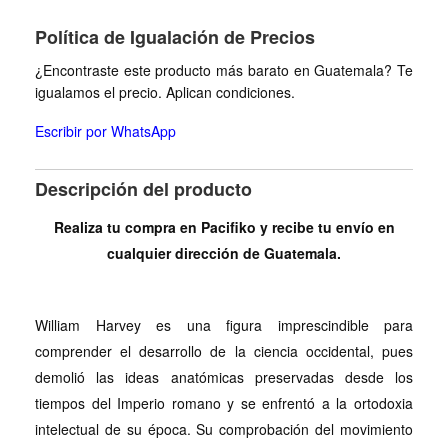
Política de Igualación de Precios
¿Encontraste este producto más barato en Guatemala? Te
igualamos el precio. Aplican condiciones.
Escribir por WhatsApp
Descripción del producto
Realiza tu compra en Pacifiko y recibe tu envío en
cualquier dirección de Guatemala.
William Harvey es una figura imprescindible para
comprender el desarrollo de la ciencia occidental, pues
demolió las ideas anatómicas preservadas desde los
tiempos del Imperio romano y se enfrentó a la ortodoxia
intelectual de su época. Su comprobación del movimiento