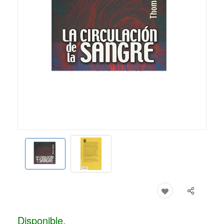
Disponible.