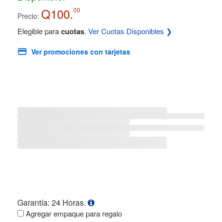
Q100.
00
Precio:
Elegible para
cuotas
.
Ver Cuotas Disponibles ❯
Ver promociones con tarjetas
Garantía: 24 Horas.
Agregar empaque para regalo