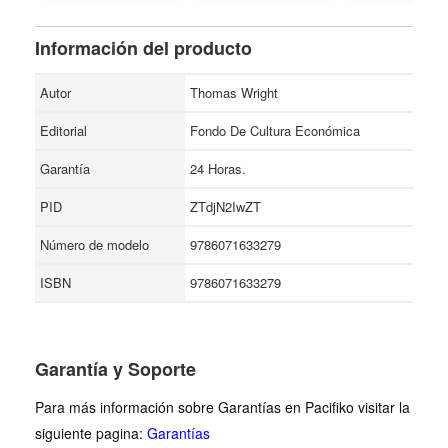
Información del producto
Autor
Thomas Wright
Editorial
Fondo De Cultura Económica
Garantía
24 Horas.
PID
ZTdjN2IwZT
Número de modelo
9786071633279
ISBN
9786071633279
Garantía y Soporte
Para más información sobre Garantías en Pacifiko visitar la
siguiente pagina:
Garantías