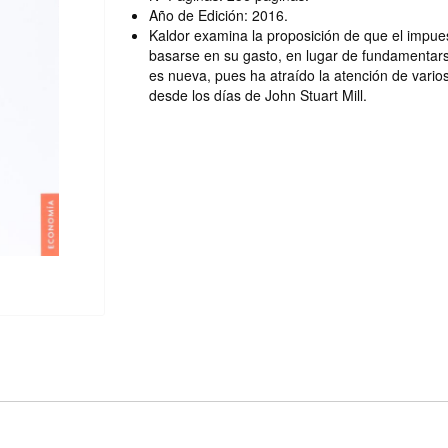
Año de Edición: 2016.
Kaldor examina la proposición de que el impue
basarse en su gasto, en lugar de fundamentars
es nueva, pues ha atraído la atención de vario
desde los días de John Stuart Mill.