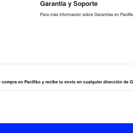
Garantía y Soporte
Para más información sobre Garantías en Pacifiko 
u compra en Pacifiko y recibe tu envío en cualquier dirección de 