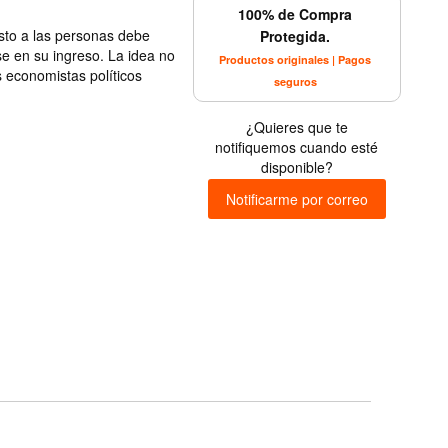
100% de Compra
sto a las personas debe
Protegida.
e en su ingreso. La idea no
Productos originales | Pagos
s economistas políticos
seguros
¿Quieres que te
notifiquemos cuando esté
disponible?
Notificarme por correo