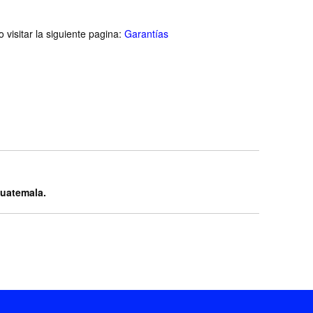
visitar la siguiente pagina:
Garantías
Guatemala.