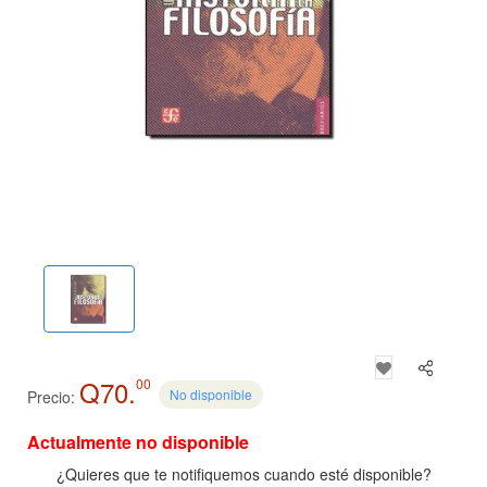
Q70.
00
No disponible
Precio:
Actualmente no disponible
¿Quieres que te notifiquemos cuando esté disponible?