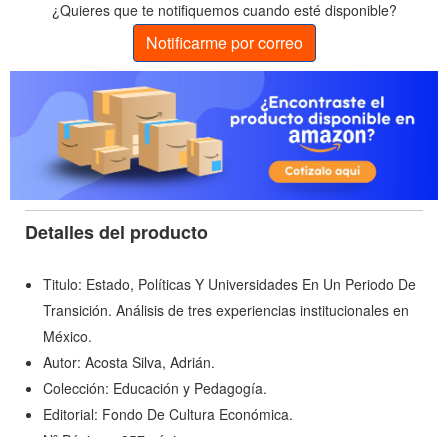
¿Quieres que te notifiquemos cuando esté disponible?
Notificarme por correo
Detalles del producto
Titulo: Estado, Políticas Y Universidades En Un Periodo De
Transición. Análisis de tres experiencias institucionales en
México.
Autor: Acosta Silva, Adrián.
Colección: Educación y Pedagogía.
Editorial: Fondo De Cultura Económica.
Nº Páginas: 357 páginas.