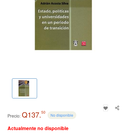
Q137.
50
No disponible
Precio:
Actualmente no disponible