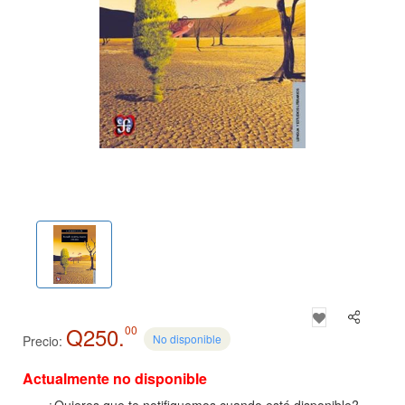
Q250.
00
No disponible
Precio:
Actualmente no disponible