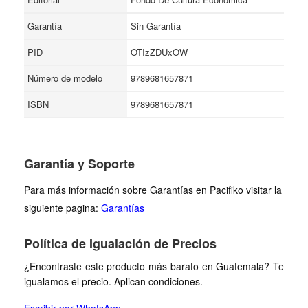
Garantía
Sin Garantía
PID
OTIzZDUxOW
Número de modelo
9789681657871
ISBN
9789681657871
Garantía y Soporte
Para más información sobre Garantías en Pacifiko visitar la
siguiente pagina:
Garantías
Política de Igualación de Precios
¿Encontraste este producto más barato en Guatemala? Te
igualamos el precio. Aplican condiciones.