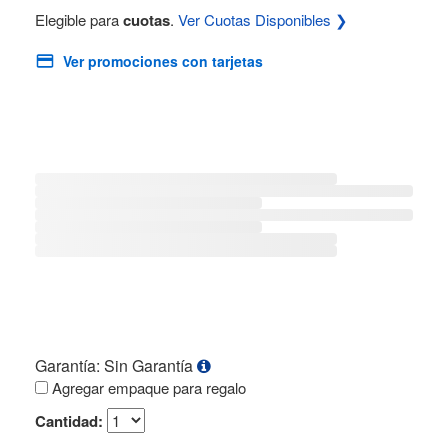
Elegible para
cuotas
.
Ver Cuotas Disponibles ❯
Ver promociones con tarjetas
Garantía: Sin Garantía
Agregar empaque para regalo
Cantidad: