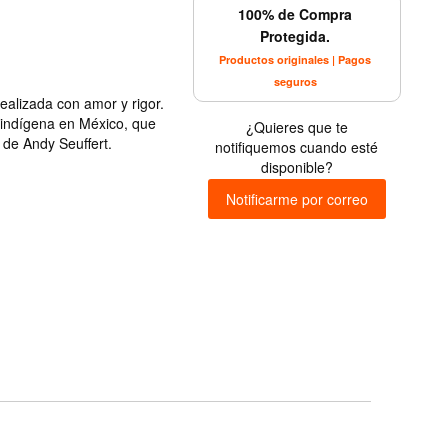
100% de Compra
Protegida.
Productos originales | Pagos
seguros
realizada con amor y rigor.
e indígena en México, que
¿Quieres que te
 de Andy Seuffert.
notifiquemos cuando esté
disponible?
Notificarme por correo