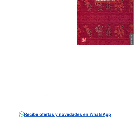
Recibe ofertas y novedades en WhatsApp