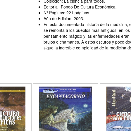
Colección: La ciencia para todos.
Editorial: Fondo De Cultura Económica.
Nº Páginas: 221 páginas.
Año de Edición: 2003.
En esta documentada historia de la medicina,
se remonta a los pueblos más antiguos, en lo
pensamiento mágico y las enfermedades eran 
brujos o chamanes. A estos oscuros y poco d
sigue la increíble complejidad de la medicina d