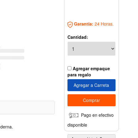
Garantía:
24 Horas.
Cantidad:
Agregar empaque
para regalo
Pago en efectivo
disponible
oderna.