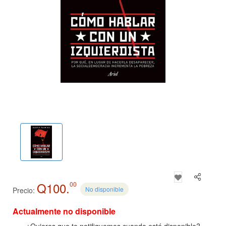
Q100.
00
No disponible
Precio:
Actualmente no disponible