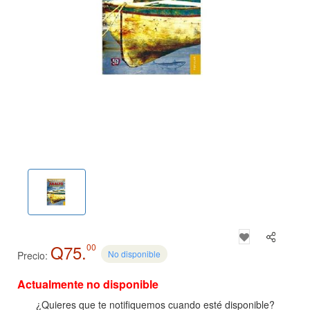
Q75.
00
No disponible
Precio:
Actualmente no disponible
¿Quieres que te notifiquemos cuando esté disponible?