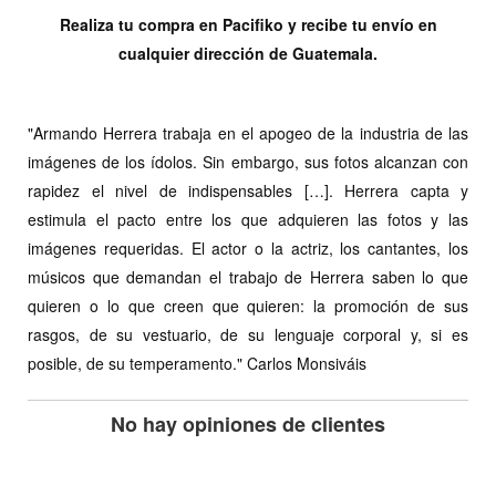
Realiza tu compra en Pacifiko y recibe tu envío en
cualquier dirección de Guatemala.
"Armando Herrera trabaja en el apogeo de la industria de las
imágenes de los ídolos. Sin embargo, sus fotos alcanzan con
rapidez el nivel de indispensables […]. Herrera capta y
estimula el pacto entre los que adquieren las fotos y las
imágenes requeridas. El actor o la actriz, los cantantes, los
músicos que demandan el trabajo de Herrera saben lo que
quieren o lo que creen que quieren: la promoción de sus
rasgos, de su vestuario, de su lenguaje corporal y, si es
posible, de su temperamento." Carlos Monsiváis
No hay opiniones de clientes