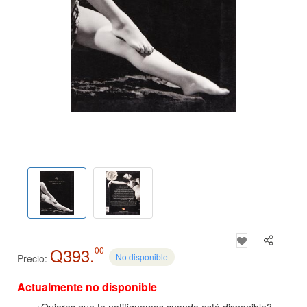
Q393.
00
No disponible
Precio:
Actualmente no disponible