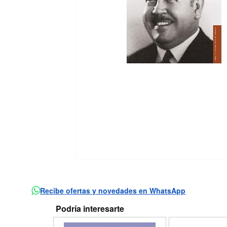
Recibe ofertas y novedades en WhatsApp
Podría interesarte