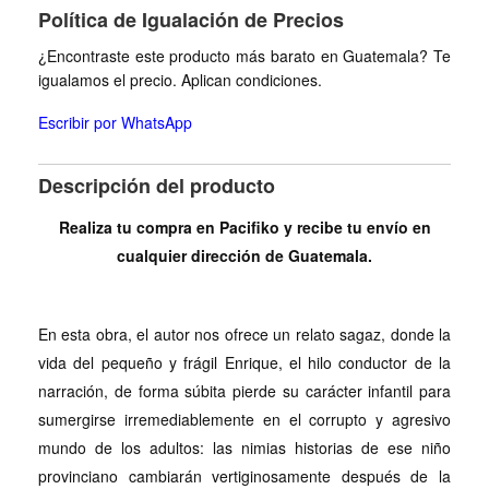
Política de Igualación de Precios
¿Encontraste este producto más barato en Guatemala? Te
igualamos el precio. Aplican condiciones.
Escribir por WhatsApp
Descripción del producto
Realiza tu compra en Pacifiko y recibe tu envío en
cualquier dirección de Guatemala.
En esta obra, el autor nos ofrece un relato sagaz, donde la
vida del pequeño y frágil Enrique, el hilo conductor de la
narración, de forma súbita pierde su carácter infantil para
sumergirse irremediablemente en el corrupto y agresivo
mundo de los adultos: las nimias historias de ese niño
provinciano cambiarán vertiginosamente después de la