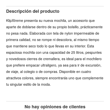
Descripción del producto
KlipXtreme presenta su nueva mochila, un accesorio que
aparte de doblarse dentro de su propio bolsillo, prácticamente
no pesa nada. Elaborada con tela de nylon impermeable de
primera calidad, no se rompe ni descolora, al mismo tiempo
que mantiene seco todo lo que llevas en su interior. Esta
espaciosa mochila con una capacidad de 25 litros, pespuntes
y novedosos cierres de cremallera, es ideal para el mochilero
que prefiere empacar ultraligero, ya sea para ir de excursión,
de viaje, al colegio o de compras. Disponible en cuatro
atractivos colores, siempre encontrarás uno que complemente
tu singular estilo de la moda.
No hay opiniones de clientes