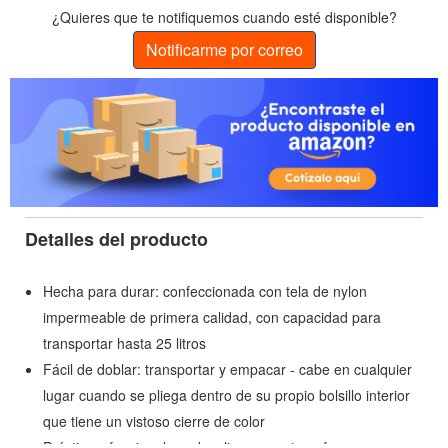
¿Quieres que te notifiquemos cuando esté disponible?
Notificarme por correo
Detalles del producto
Hecha para durar: confeccionada con tela de nylon
impermeable de primera calidad, con capacidad para
transportar hasta 25 litros
Fácil de doblar: transportar y empacar - cabe en cualquier
lugar cuando se pliega dentro de su propio bolsillo interior
que tiene un vistoso cierre de color
Práctica y funcional: se despliega para transformarse en