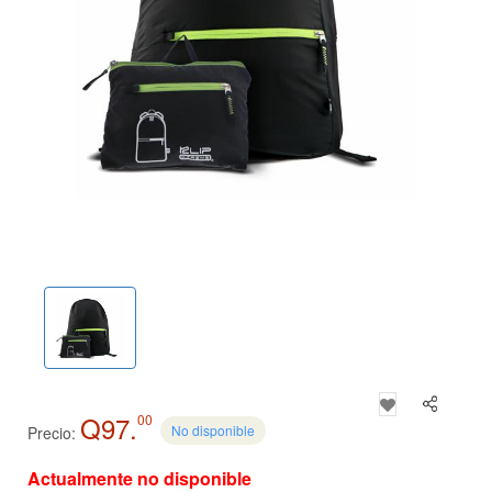
Q97.
00
No disponible
Precio:
Actualmente no disponible