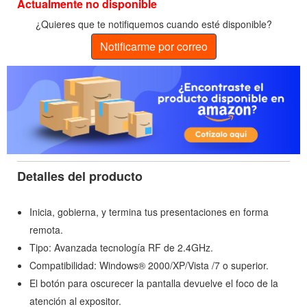
Actualmente no disponible
¿Quieres que te notifiquemos cuando esté disponible?
Notificarme por correo
Detalles del producto
Inicia, gobierna, y termina tus presentaciones en forma
remota.
Tipo: Avanzada tecnología RF de 2.4GHz.
Compatibilidad: Windows® 2000/XP/Vista /7 o superior.
El botón para oscurecer la pantalla devuelve el foco de la
atención al expositor.