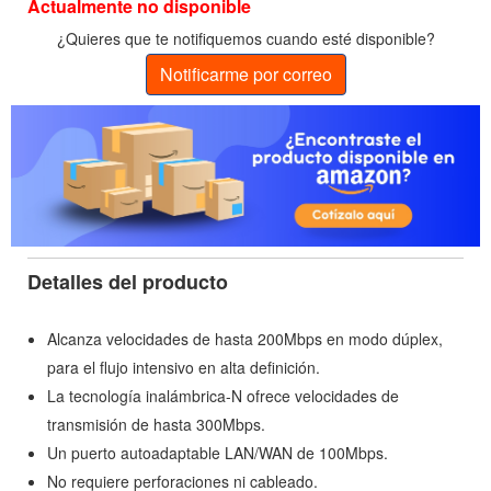
Actualmente no disponible
¿Quieres que te notifiquemos cuando esté disponible?
Notificarme por correo
Detalles del producto
Alcanza velocidades de hasta 200Mbps en modo dúplex,
para el flujo intensivo en alta definición.
La tecnología inalámbrica-N ofrece velocidades de
transmisión de hasta 300Mbps.
Un puerto autoadaptable LAN/WAN de 100Mbps.
No requiere perforaciones ni cableado.