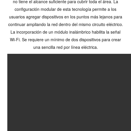
no tiene el alcance suficiente para cubrir toda el área. La
configuración modular de esta tecnología permite a los
usuarios agregar dispositivos en los puntos más lejanos para
continuar ampliando la red dentro del mismo circuito eléctrico.
La incorporación de un módulo inalámbrico habilita la señal
Wi-Fi. Se requiere un mínimo de dos dispositivos para crear
una sencilla red por línea eléctrica.