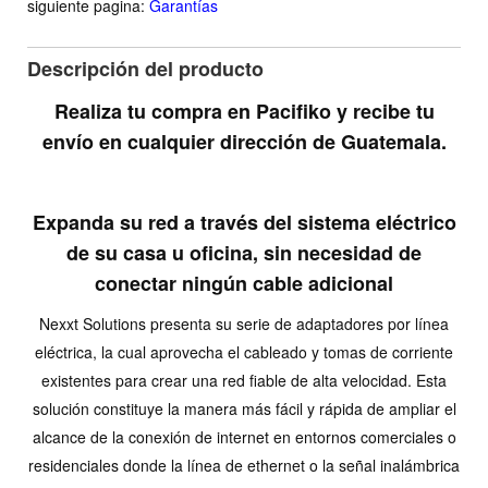
siguiente pagina:
Garantías
Descripción del producto
Realiza tu compra en Pacifiko y recibe tu
envío en cualquier dirección de Guatemala.
Expanda su red a través del sistema eléctrico
de su casa u oficina, sin necesidad de
conectar ningún cable adicional
Nexxt Solutions presenta su serie de adaptadores por línea
eléctrica, la cual aprovecha el cableado y tomas de corriente
existentes para crear una red fiable de alta velocidad. Esta
solución constituye la manera más fácil y rápida de ampliar el
alcance de la conexión de internet en entornos comerciales o
residenciales donde la línea de ethernet o la señal inalámbrica