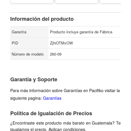
Información del producto
Garantía
Producto incluye garantía de Fábrica
PID
ZjhiOTMxOW
Número de modelo
260-09
Garantía y Soporte
Para más información sobre Garantías en Pacifiko visitar la
siguiente pagina:
Garantías
Política de Igualación de Precios
¿Encontraste este producto más barato en Guatemala? Te
igualamos el precio. Aplican condiciones.