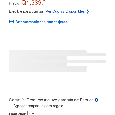
Q1,339.
Precio:
Elegible para
cuotas
.
Ver Cuotas Disponibles ❯
Ver promociones con tarjetas
Garantía: Producto incluye garantía de Fábrica
Agregar empaque para regalo
Cantidad: