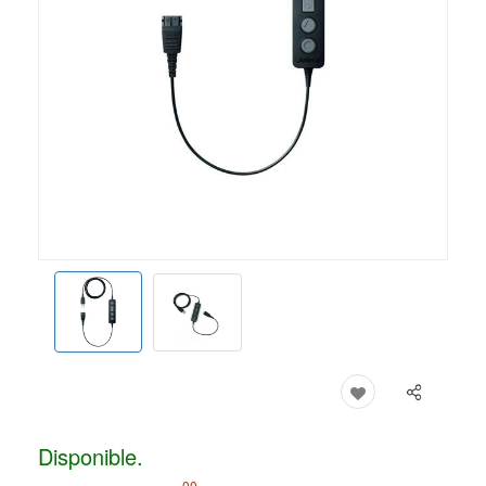
Disponible.
00