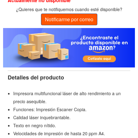
Actualmente no disponible
¿Quieres que te notifiquemos cuando esté disponible?
Notificarme por correo
Detalles del producto
Impresora multifuncional láser de alto rendimiento a un
precio asequible.
Funciones: Impresión Escaner Copia.
Calidad láser inquebrantable.
Texto en negro nítido.
Velocidades de impresión de hasta 20 ppm A4.