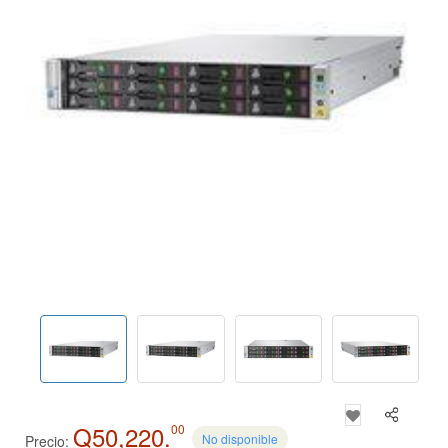
Q50,220.
00
No disponible
Precio: