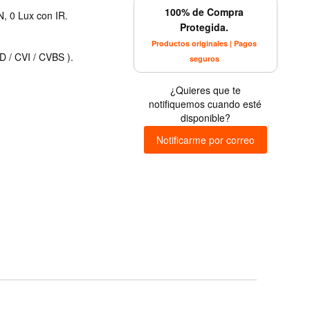
100% de Compra
, 0 Lux con IR.
Protegida.
Productos originales | Pagos
D / CVI / CVBS ).
seguros
¿Quieres que te
notifiquemos cuando esté
disponible?
Notificarme por correo