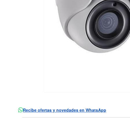
Recibe ofertas y novedades en WhatsApp