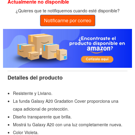
Actualmente no disponible
¿Quieres que te notifiquemos cuando esté disponible?
Notificarme por correo
Detalles del producto
Resistente y Liviano.
La funda Galaxy A20 Gradation Cover proporciona una
capa adicional de protección.
Diseño transparente que brilla.
Mostrá tu Galaxy A20 con una luz completamente nueva.
Color Violeta.