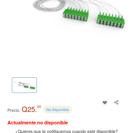
Q25.
00
No disponible
Precio:
Actualmente no disponible
¿Quieres que te notifiquemos cuando esté disponible?