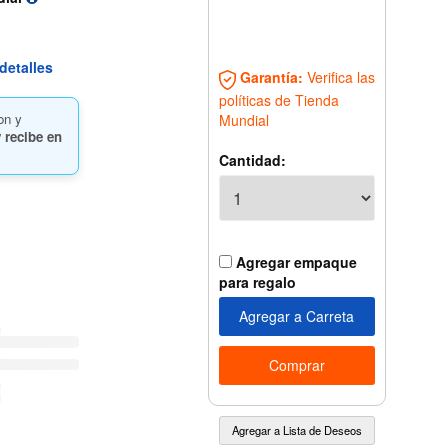
detalles
Garantía:
Verifica las
políticas de Tienda
on y
Mundial
 recibe en
Cantidad:
Agregar empaque
para regalo