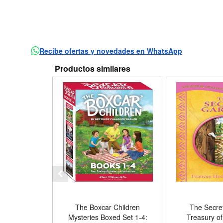
Recibe ofertas y novedades en WhatsApp
Productos similares
The Boxcar Children
The Secre
Mysteries Boxed Set 1-4:
Treasury of 