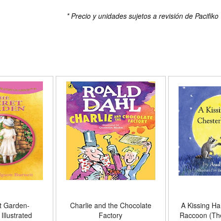
* Precio y unidades sujetos a revisión de Pacifiko
t Garden-
Charlie and the Chocolate
A Kissing Ha
Illustrated
Factory
Raccoon (Th