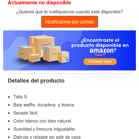
Actualmente no disponible
¿Quieres que te notifiquemos cuando esté disponible?
Notificarme por correo
Detalles del producto
Talla S.
Bata waffle, duradera y liviana.
Secado fácil.
Color blanco con bies natural.
Suavidad y frescura inigualable.
Disfruta y relajate sin salir de casa.