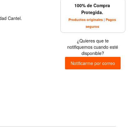
100% de Compra
Protegida.
dad Cantel.
Productos originales | Pagos
seguros
¿Quieres que te
notifiquemos cuando esté
disponible?
Notificarme por correo