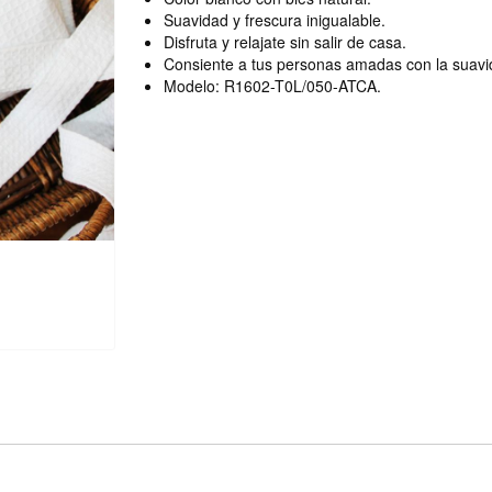
Suavidad y frescura inigualable.
Disfruta y relajate sin salir de casa.
Consiente a tus personas amadas con la suavi
Modelo: R1602-T0L/050-ATCA.