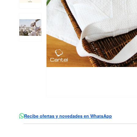
Recibe ofertas y novedades en WhatsApp