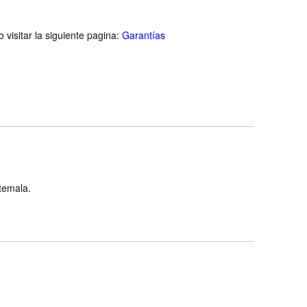
visitar la siguiente pagina:
Garantías
atemala.