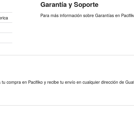
Garantía y Soporte
Para más información sobre Garantías en Pacifiko 
brica
 tu compra en Pacifiko y recibe tu envío en cualquier dirección de Gu