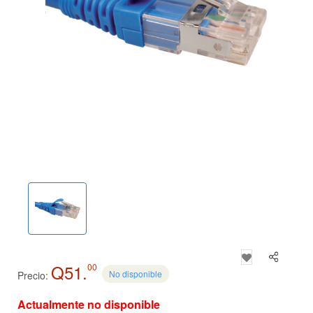
Q51.
00
No disponible
Precio:
Actualmente no disponible