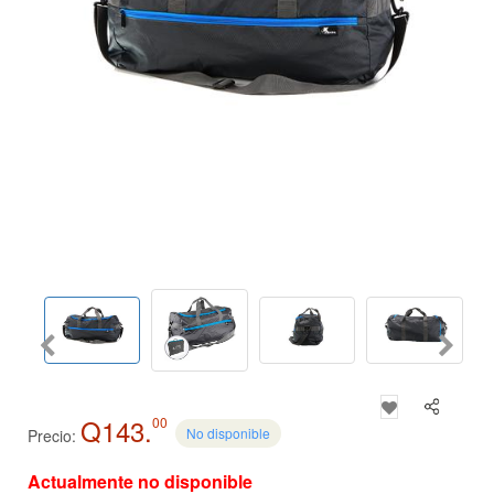
Q143.
00
No disponible
Precio:
Actualmente no disponible