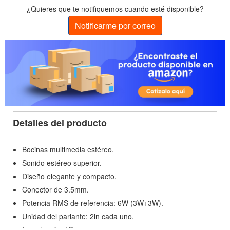
¿Quieres que te notifiquemos cuando esté disponible?
Notificarme por correo
Detalles del producto
Bocinas multimedia estéreo.
Sonido estéreo superior.
Diseño elegante y compacto.
Conector de 3.5mm.
Potencia RMS de referencia: 6W (3W+3W).
Unidad del parlante: 2in cada uno.
Impedancia: 4Ω.