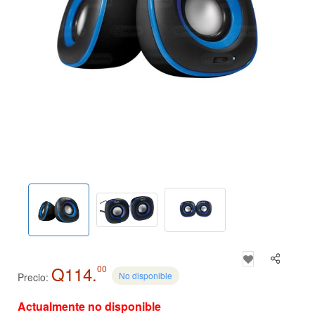
Q114.
00
No disponible
Precio:
Actualmente no disponible