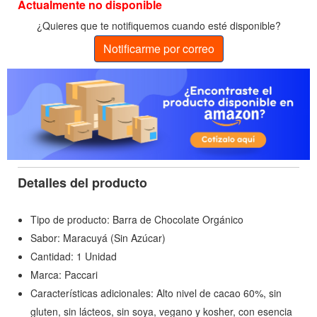
Actualmente no disponible
¿Quieres que te notifiquemos cuando esté disponible?
Notificarme por correo
Detalles del producto
Tipo de producto: Barra de Chocolate Orgánico
Sabor: Maracuyá (Sin Azúcar)
Cantidad: 1 Unidad
Marca: Paccari
Características adicionales: Alto nivel de cacao 60%, sin
gluten, sin lácteos, sin soya, vegano y kosher, con esencia