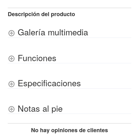
Descripción del producto
Galería multimedia
Funciones
Especificaciones
Notas al pie
No hay opiniones de clientes