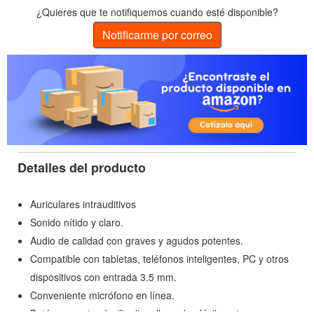
¿Quieres que te notifiquemos cuando esté disponible?
Notificarme por correo
Detalles del producto
Auriculares intrauditivos
Sonido nítido y claro.
Audio de calidad con graves y agudos potentes.
Compatible con tabletas, teléfonos inteligentes, PC y otros
dispositivos con entrada 3.5 mm.
Conveniente micrófono en línea.
Botón para atender/finalizar llamadas fácilmente.