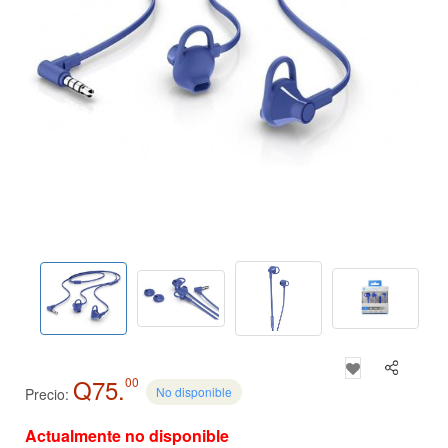
Q75.
00
No disponible
Precio:
Actualmente no disponible