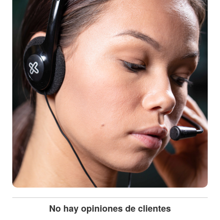
No hay opiniones de clientes