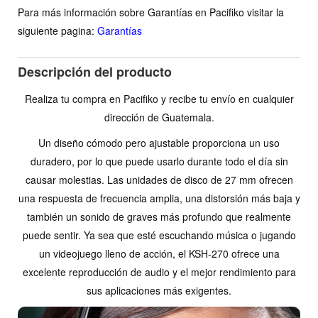
Para más información sobre Garantías en Pacifiko visitar la
siguiente pagina:
Garantías
Descripción del producto
Realiza tu compra en Pacifiko y recibe tu envío en cualquier
dirección de Guatemala.
Un diseño cómodo pero ajustable proporciona un uso
duradero, por lo que puede usarlo durante todo el día sin
causar molestias. Las unidades de disco de 27 mm ofrecen
una respuesta de frecuencia amplia, una distorsión más baja y
también un sonido de graves más profundo que realmente
puede sentir. Ya sea que esté escuchando música o jugando
un videojuego lleno de acción, el KSH-270 ofrece una
excelente reproducción de audio y el mejor rendimiento para
sus aplicaciones más exigentes.