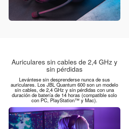
Auriculares sin cables de 2,4 GHz y
sin pérdidas
Levántese sin desprenderse nunca de sus
auriculares. Los JBL Quantum 600 son un modelo
sin cables, de 2,4 GHz y sin pérdidas con una
duración de batería de 14 horas (compatible solo
con PC, PlayStation™ y Mac).