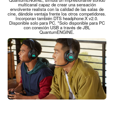
multicanal capaz de crear una sensación
envolvente realista con la calidad de las salas de
cine, dándole ventaja frente los otros competidores.
Incorporan también DTS headphone:X v2.0.
Disponible solo para PC. *Solo disponible para PC
con conexión USB a través de JBL
QuantumENGINE.