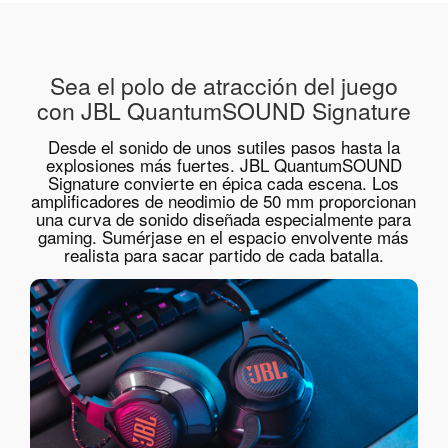
Sea el polo de atracción del juego
con JBL QuantumSOUND Signature
Desde el sonido de unos sutiles pasos hasta la
explosiones más fuertes. JBL QuantumSOUND
Signature convierte en épica cada escena. Los
amplificadores de neodimio de 50 mm proporcionan
una curva de sonido diseñada especialmente para
gaming. Sumérjase en el espacio envolvente más
realista para sacar partido de cada batalla.