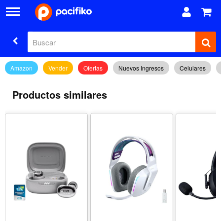
Amazon
Vender
Ofertas
Nuevos Ingresos
Celulares
Productos similares