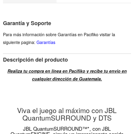
Garantía y Soporte
Para más información sobre Garantías en Pacifiko visitar la
siguiente pagina:
Garantías
Descripción del producto
Realiza tu compra en línea en Pacifiko y recibe tu envío en
cualquier dirección de Guatemala.
Viva el juego al máximo con JBL
QuantumSURROUND y DTS
JBL QuantumSURROUND™*, con JBL
QuantumENGINE, simula un impresionante sonido