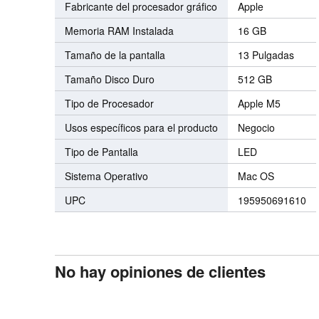
Fabricante del procesador gráfico
Apple
Memoria RAM Instalada
16 GB
Tamaño de la pantalla
13 Pulgadas
Tamaño Disco Duro
512 GB
Tipo de Procesador
Apple M5
Usos específicos para el producto
Negocio
Tipo de Pantalla
LED
Sistema Operativo
Mac OS
UPC
195950691610
No hay opiniones de clientes