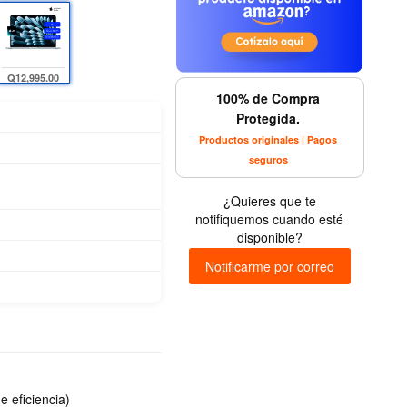
Q12,995.00
100% de Compra
Protegida.
Productos originales | Pagos
seguros
¿Quieres que te
notifiquemos cuando esté
disponible?
Notificarme por correo
e eficiencia)