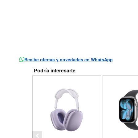
Recibe ofertas y novedades en WhatsApp
Podría interesarte