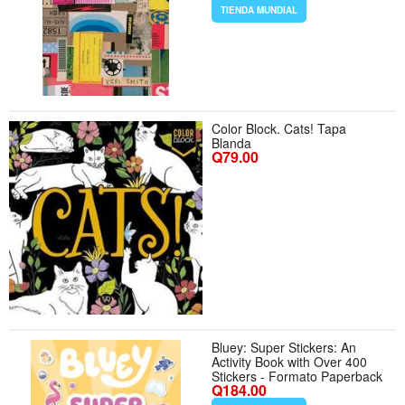
TIENDA MUNDIAL
Color Block. Cats! Tapa
Blanda
Q79.00
Bluey: Super Stickers: An
Activity Book with Over 400
Stickers - Formato Paperback
Q184.00