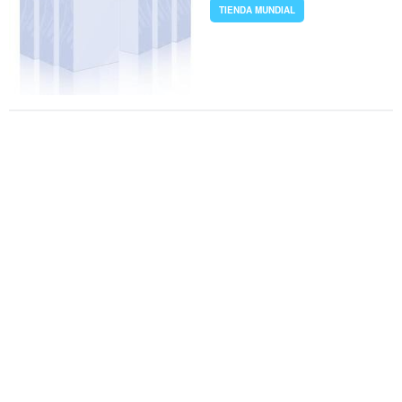
TIENDA MUNDIAL