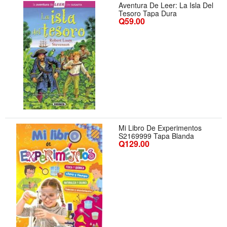
Aventura De Leer: La Isla Del
Tesoro Tapa Dura
Q59.00
Mi Libro De Experimentos
S2169999 Tapa Blanda
Q129.00