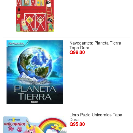
Navegantes: Planeta Tierra
Tapa Dura
Q99.00
Libro Puzle Unicornios Tapa
Dura
Q95.00