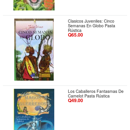
Clasicos Juveniles: Cinco
Semanas En Globo Pasta
Rústica
Q65.00
Los Caballeros Fantasmas De
Camelot Pasta Rústica
Q49.00