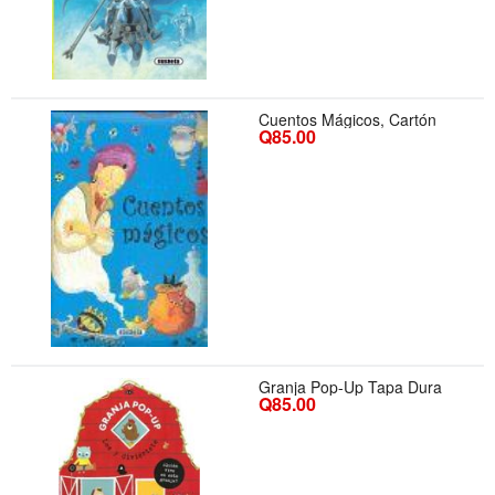
Cuentos Mágicos, Cartón
Q85.00
Granja Pop-Up Tapa Dura
Q85.00