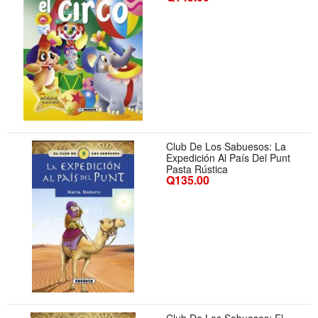
Club De Los Sabuesos: La
Expedición Al País Del Punt
Pasta Rústica
Q135.00