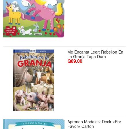
Me Encanta Leer: Rebelion En
La Granja Tapa Dura
Q69.00
Aprendo Modales: Decir «Por
Favor» Cartón