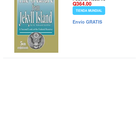
Q364.00
TIENDA MUNDIAL
Envío GRATIS