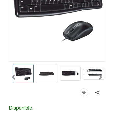
Disponible.