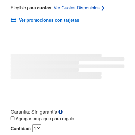
Elegible para
cuotas
.
Ver Cuotas Disponibles ❯
Ver promociones con tarjetas
Garantía: Sin garantía
Agregar empaque para regalo
Cantidad: