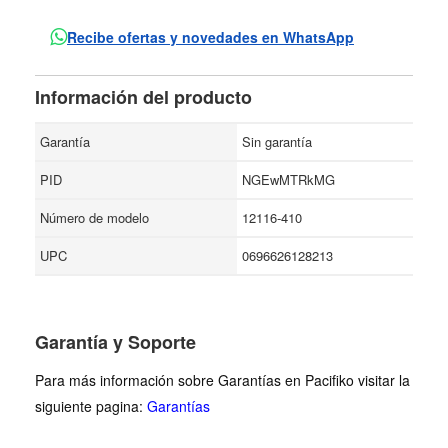
Recibe ofertas y novedades en WhatsApp
Información del producto
Garantía
Sin garantía
PID
NGEwMTRkMG
Número de modelo
12116-410
UPC
0696626128213
Garantía y Soporte
Para más información sobre Garantías en Pacifiko visitar la
siguiente pagina:
Garantías