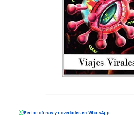
Recibe ofertas y novedades en WhatsApp