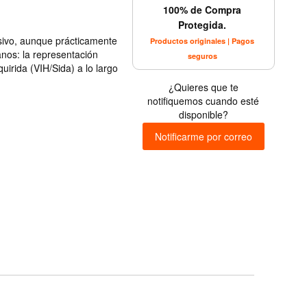
100% de Compra
Protegida.
ivo, aunque prácticamente
Productos originales | Pagos
anos: la representación
seguros
uirida (VIH/Sida) a lo largo
¿Quieres que te
notifiquemos cuando esté
disponible?
Notificarme por correo