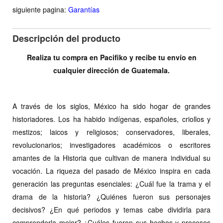
siguiente pagina:
Garantías
Descripción del producto
Realiza tu compra en Pacifiko y recibe tu envío en
cualquier dirección de Guatemala.
A través de los siglos, México ha sido hogar de grandes
historiadores. Los ha habido indígenas, españoles, criollos y
mestizos; laicos y religiosos; conservadores, liberales,
revolucionarios; investigadores académicos o escritores
amantes de la Historia que cultivan de manera individual su
vocación. La riqueza del pasado de México inspira en cada
generación las preguntas esenciales: ¿Cuál fue la trama y el
drama de la historia? ¿Quiénes fueron sus personajes
decisivos? ¿En qué periodos y temas cabe dividirla para
comprenderla mejor? ¿Cuáles fueron sus hechos y procesos