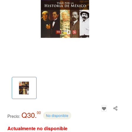
Q30.
00
No disponible
Precio:
Actualmente no disponible