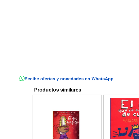
Recibe ofertas y novedades en WhatsApp
Productos similares