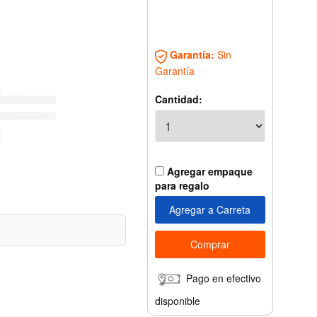
Garantía:
Sin
Garantía
Cantidad:
Agregar empaque
para regalo
Pago en efectivo
disponible