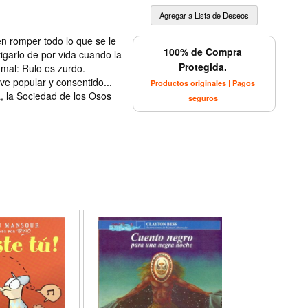
en romper todo lo que se le
100% de Compra
igarlo de por vida cuando la
Protegida.
mal: Rulo es zurdo.
ve popular y consentido...
Productos originales | Pagos
, la Sociedad de los Osos
seguros