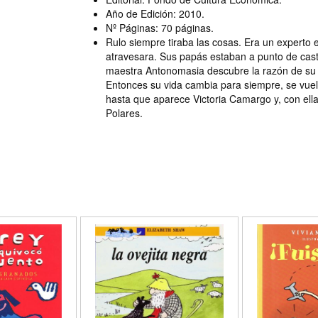
Año de Edición: 2010.
Nº Páginas: 70 páginas.
Rulo siempre tiraba las cosas. Era un experto 
atravesara. Sus papás estaban a punto de cast
maestra Antonomasia descubre la razón de su 
Entonces su vida cambia para siempre, se vuel
hasta que aparece Victoria Camargo y, con ella
Polares.