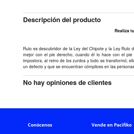
Descripción del producto
Realiza t
Rulo es descubridor de la Ley del Chipote y la Ley Rulo
mejor con el pie derecho, cuando él lo hace con el pie
impostora, al reino de los zurdos y todo se transformó; el
un defecto y que se encuentran cómplices en las persona
No hay opiniones de clientes
Conócenos
Vende en Pacifiko