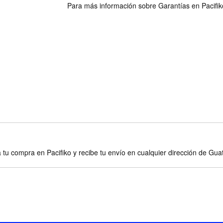
Para más información sobre Garantías en Pacifiko 
 tu compra en Pacifiko y recibe tu envío en cualquier dirección de Gu