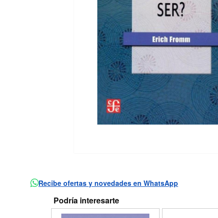
Recibe ofertas y novedades en WhatsApp
Podría interesarte