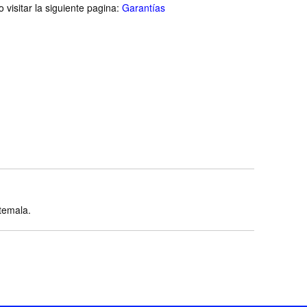
visitar la siguiente pagina:
Garantías
atemala.