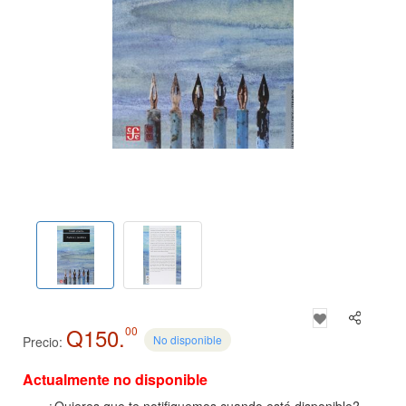
Q150.
00
No disponible
Precio:
Actualmente no disponible