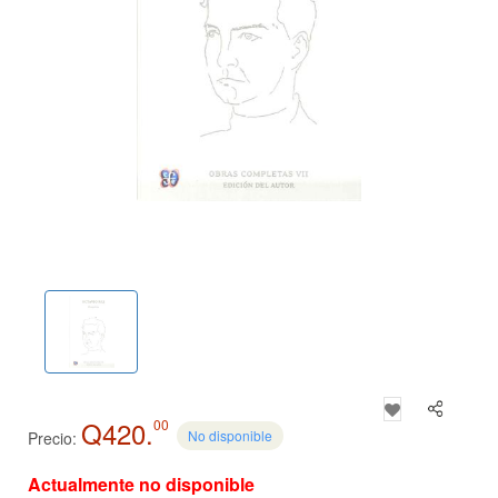
Q420.
00
No disponible
Precio:
Actualmente no disponible