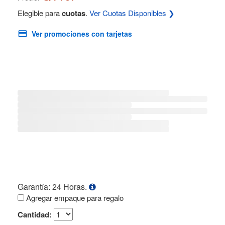
Elegible para
cuotas
.
Ver Cuotas Disponibles ❯
Ver promociones con tarjetas
Garantía: 24 Horas.
Agregar empaque para regalo
Cantidad: