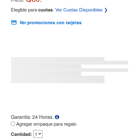
Elegible para
cuotas
.
Ver Cuotas Disponibles ❯
Ver promociones con tarjetas
Garantía: 24 Horas.
Agregar empaque para regalo
Cantidad: