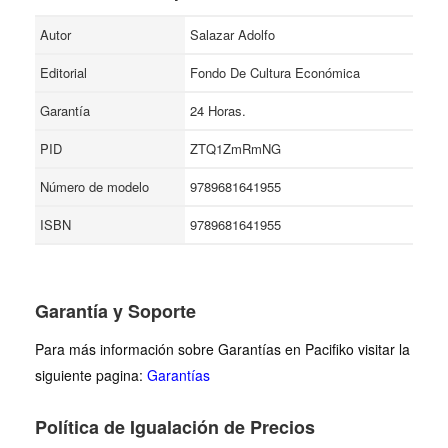
Autor
Salazar Adolfo
Editorial
Fondo De Cultura Económica
Garantía
24 Horas.
PID
ZTQ1ZmRmNG
Número de modelo
9789681641955
ISBN
9789681641955
Garantía y Soporte
Para más información sobre Garantías en Pacifiko visitar la
siguiente pagina:
Garantías
Política de Igualación de Precios