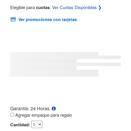
Elegible para
cuotas
.
Ver Cuotas Disponibles ❯
Ver promociones con tarjetas
Garantía: 24 Horas.
Agregar empaque para regalo
Cantidad: