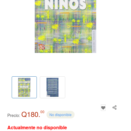
Q180.
00
No disponible
Precio:
Actualmente no disponible