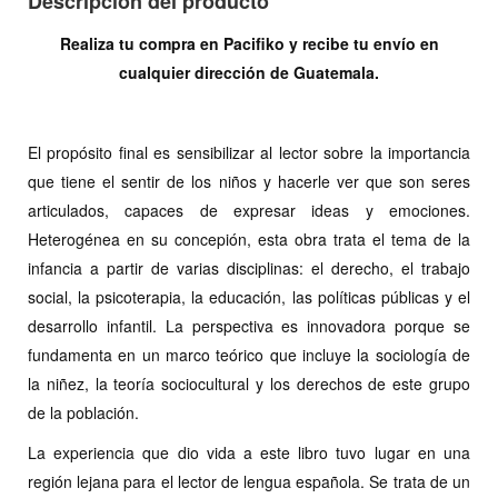
Descripción del producto
Realiza tu compra en Pacifiko y recibe tu envío en
cualquier dirección de Guatemala.
El propósito final es sensibilizar al lector sobre la importancia
que tiene el sentir de los niños y hacerle ver que son seres
articulados, capaces de expresar ideas y emociones.
Heterogénea en su concepión, esta obra trata el tema de la
infancia a partir de varias disciplinas: el derecho, el trabajo
social, la psicoterapia, la educación, las políticas públicas y el
desarrollo infantil. La perspectiva es innovadora porque se
fundamenta en un marco teórico que incluye la sociología de
la niñez, la teoría sociocultural y los derechos de este grupo
de la población.
La experiencia que dio vida a este libro tuvo lugar en una
región lejana para el lector de lengua española. Se trata de un